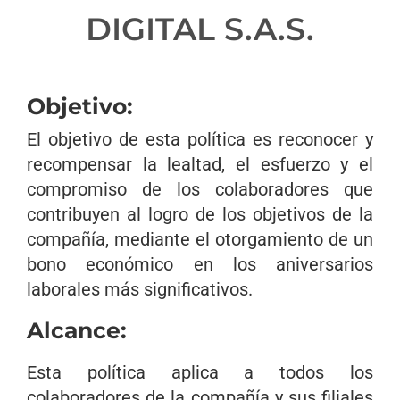
DIGITAL S.A.S.
Objetivo:
El objetivo de esta política es reconocer y
recompensar la lealtad, el esfuerzo y el
compromiso de los colaboradores que
contribuyen al logro de los objetivos de la
compañía, mediante el otorgamiento de un
bono económico en los aniversarios
laborales más significativos.
Alcance:
Esta política aplica a todos los
colaboradores de la compañía y sus filiales