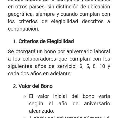
en otros países, sin distinción de ubicación
geográfica, siempre y cuando cumplan con
los criterios de elegibilidad descritos a
continuación.
Criterios de Elegibilidad
Se otorgará un bono por aniversario laboral
a los colaboradores que cumplan con los
siguientes años de servicio: 3, 5, 8, 10 y
cada dos años en adelante.
Valor del Bono
El valor inicial del bono varía
según el año de aniversario
alcanzado.