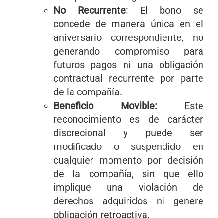
No Recurrente:
El bono se
concede de manera única en el
aniversario correspondiente, no
generando compromiso para
futuros pagos ni una obligación
contractual recurrente por parte
de la compañía.
Beneficio Movible:
Este
reconocimiento es de carácter
discrecional y puede ser
modificado o suspendido en
cualquier momento por decisión
de la compañía, sin que ello
implique una violación de
derechos adquiridos ni genere
obligación retroactiva.