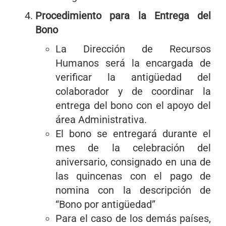
Procedimiento para la Entrega del
Bono
La Dirección de Recursos
Humanos será la encargada de
verificar la antigüedad del
colaborador y de coordinar la
entrega del bono con el apoyo del
área Administrativa.
El bono se entregará durante el
mes de la celebración del
aniversario, consignado en una de
las quincenas con el pago de
nomina con la descripción de
“Bono por antigüedad”
Para el caso de los demás países,