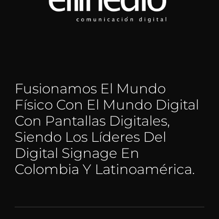
Fusionamos El Mundo
Físico Con El Mundo Digital
Con Pantallas Digitales,
Siendo Los Líderes Del
Digital Signage En
Colombia Y Latinoamérica.