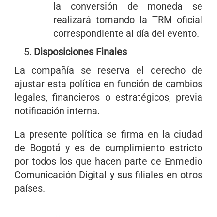
la conversión de moneda se
realizará tomando la TRM oficial
correspondiente al día del evento.
Disposiciones Finales
La compañía se reserva el derecho de
ajustar esta política en función de cambios
legales, financieros o estratégicos, previa
notificación interna.
La presente política se firma en la ciudad
de Bogotá y es de cumplimiento estricto
por todos los que hacen parte de Enmedio
Comunicación Digital y sus filiales en otros
países.