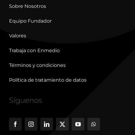
Sobre Nosotros
Equipo Fundador
Valores
Trabaja con Enmedio
Términos y condiciones
Política de tratamiento de datos
Síguenos