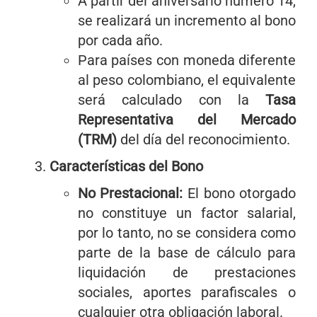
A partir del aniversario número 14,
se realizará un incremento al bono
por cada año.
Para países con moneda diferente
al peso colombiano, el equivalente
será calculado con la
Tasa
Representativa del Mercado
(TRM)
del día del reconocimiento.
Características del Bono
No Prestacional:
El bono otorgado
no constituye un factor salarial,
por lo tanto, no se considera como
parte de la base de cálculo para
liquidación de prestaciones
sociales, aportes parafiscales o
cualquier otra obligación laboral.