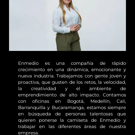
Enmedio es una compañía de rápido
crecimiento en una dinámica, emocionante y
nueva industria. Trabajamos con gente joven y
proactiva, que gusten de los retos, la velocidad,
la creatividad y el ambiente de
emprendimiento de alto impacto. Contamos
con oficinas en Bogotá, Medellín, Cali,
Barranquilla y Bucaramanga, estamos siempre
en búsqueda de personas talentosas que
quieren ponerse la camiseta de Enmedio y
trabajar en las diferentes áreas de nuestra
empresa.