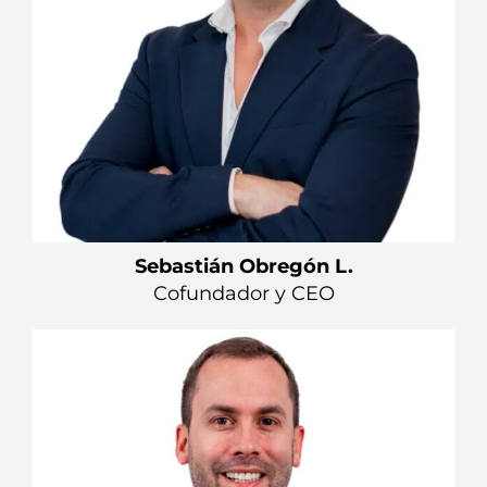
Sebastián Obregón L.
Cofundador y CEO