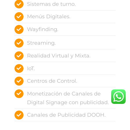
Sistemas de turno.
Menús Digitales.
Wayfinding.
Streaming.
Realidad Virtual y Mixta.
IoT.
Centros de Control.
Monetización de Canales de
Digital Signage con publicidad.
Canales de Publicidad DOOH.