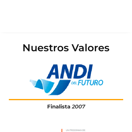
Nuestros Valores
Finalista
2007