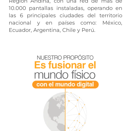
Región Andina, con una red de más de
10.000 pantallas instaladas, operando en
las 6 principales ciudades del territorio
nacional y en países como: México,
Ecuador, Argentina, Chile y Perú.