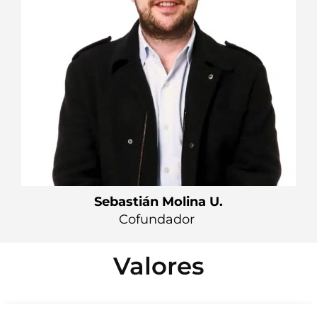
Sebastián Molina U.
Cofundador
Valores