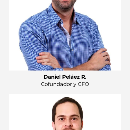
Daniel Peláez R.
Cofundador y CFO