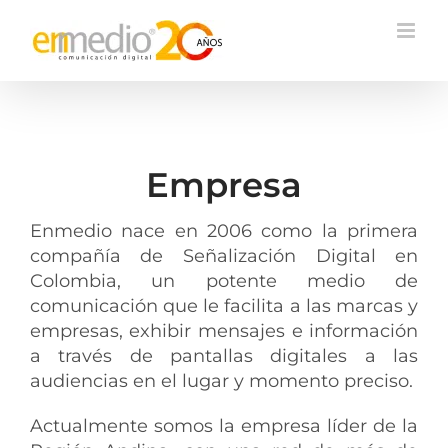
Empresa
Enmedio nace en 2006 como la primera
compañía de Señalización Digital en
Colombia, un potente medio de
comunicación que le facilita a las marcas y
empresas, exhibir mensajes e información
a través de pantallas digitales a las
audiencias en el lugar y momento preciso.
Actualmente somos la empresa líder de la