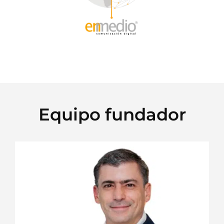
Equipo fundador