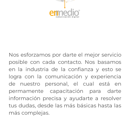
Nos esforzamos por darte el mejor servicio
posible con cada contacto. Nos basamos
en la industria de la confianza y esto se
logra con la comunicación y experiencia
de nuestro personal, el cual está en
permamente capacitación para darte
información precisa y ayudarte a resolver
tus dudas, desde las más básicas hasta las
más complejas.