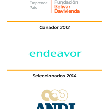
Ganador
2012
Seleccionados
2014