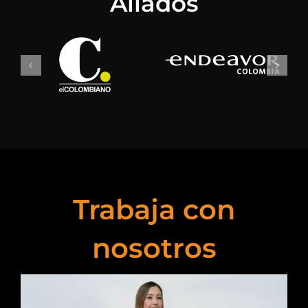
Aliados
Trabaja con
nosotros