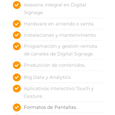
Asesoría integral en Digital
Signage.
Hardware en arriendo o venta.
Instalaciones y mantenimiento.
Programación y gestión remota
de canales de Digital Signage.
Producción de contenidos.
Big Data y Analytics.
Aplicativos interactivo Touch y
Gesture.
Formatos de Pantallas.