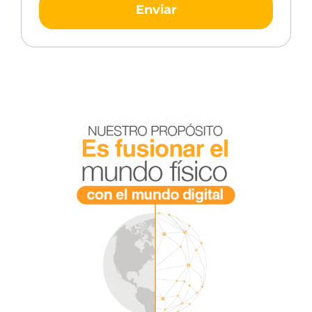
Enviar