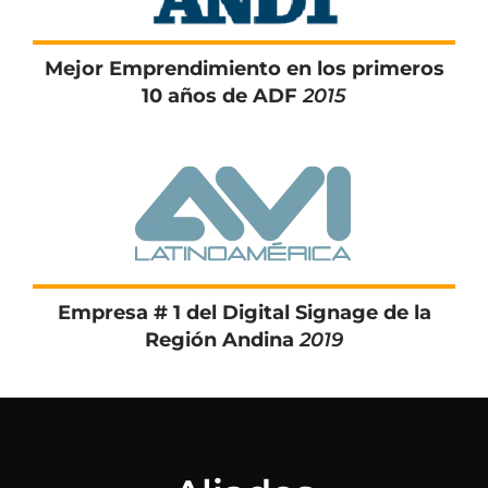
Mejor Emprendimiento en los primeros
10 años de ADF
2015
Empresa # 1 del Digital Signage de la
Región Andina
2019