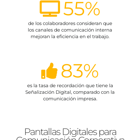
55
%
de los colaboradores consideran que
los canales de comunicación interna
mejoran la eficiencia en el trabajo.
83
%
es la tasa de recordación que tiene la
Señalización Digital, comparado con la
comunicación impresa.
Pantallas Digitales para