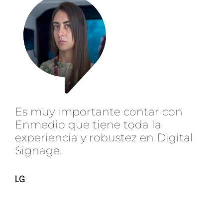
Es muy importante contar con
Enmedio que tiene toda la
experiencia y robustez en Digital
Signage.
LG