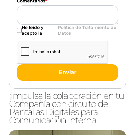
Comentarios
*
He leído y
Política de Tratamiento de
acepto la
Datos
Enviar
¡Impulsa la colaboración en tu
Compañía con circuito de
Pantallas Digitales para
Comunicación Interna!