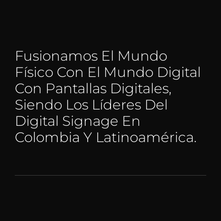
Fusionamos El Mundo
Físico Con El Mundo Digital
Con Pantallas Digitales,
Siendo Los Líderes Del
Digital Signage En
Colombia Y Latinoamérica.