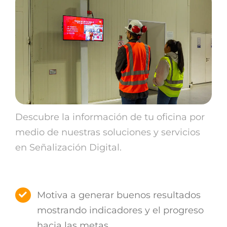
Descubre la información de tu oficina por
medio de nuestras soluciones y servicios
en Señalización Digital.
Motiva a generar buenos resultados
mostrando indicadores y el progreso
hacia las metas.