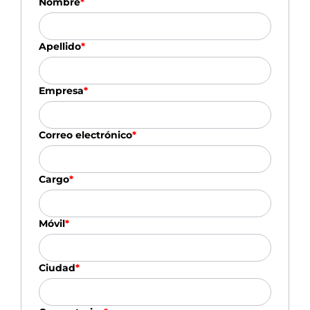
Nombre
*
Apellido
*
Empresa
*
Correo electrónico
*
Cargo
*
Móvil
*
Ciudad
*