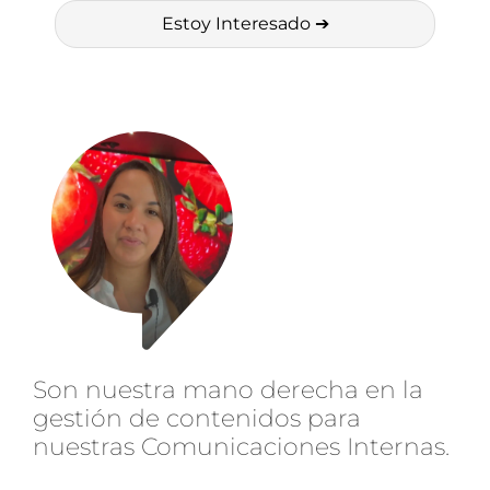
Estoy Interesado
➔
Son nuestra mano derecha en la
gestión de contenidos para
nuestras Comunicaciones Internas.