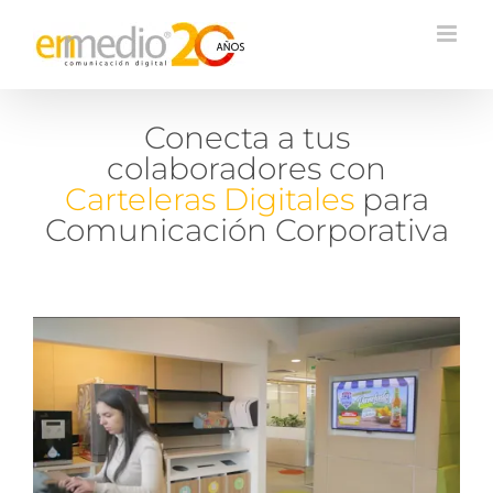
Conecta a tus
colaboradores con
Carteleras Digitales
para
Comunicación Corporativa