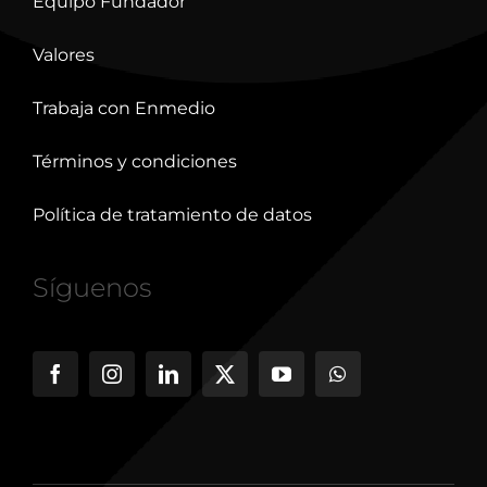
Equipo Fundador
Valores
Trabaja con Enmedio
Términos y condiciones
Política de tratamiento de datos
Síguenos