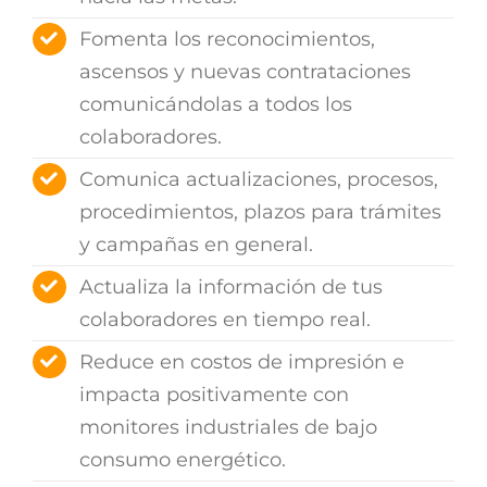
Fomenta los reconocimientos,
ascensos y nuevas contrataciones
comunicándolas a todos los
colaboradores.
Comunica actualizaciones, procesos,
procedimientos, plazos para trámites
y campañas en general.
Actualiza la información de tus
colaboradores en tiempo real.
Reduce en costos de impresión e
impacta positivamente con
monitores industriales de bajo
consumo energético.