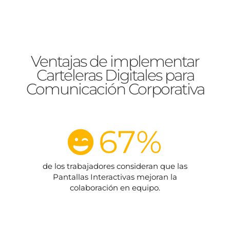
Ventajas de implementar
Carteleras Digitales para
Comunicación Corporativa
67
%
de los trabajadores consideran que las
Pantallas Interactivas mejoran la
colaboración en equipo.