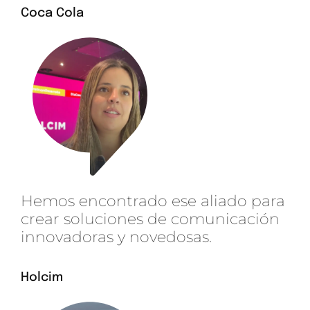
Coca Cola
Hemos encontrado ese aliado para
crear soluciones de comunicación
innovadoras y novedosas.
Holcim