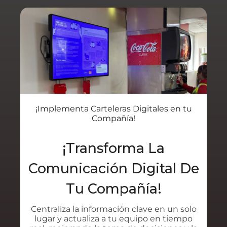
¡Implementa Carteleras Digitales en tu
Compañía!
¡Transforma La
Comunicación Digital De
Tu Compañía!
Centraliza la información clave en un solo
lugar y actualiza a tu equipo en tiempo