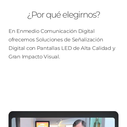
¿Por qué elegirnos?
En Enmedio Comunicación Digital
ofrecemos Soluciones de Señalización
Digital con Pantallas LED de Alta Calidad y
Gran Impacto Visual.
En los medios