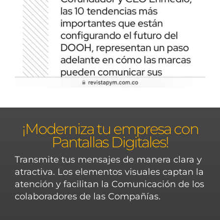
¡Moderniza tu empresa con
Pantallas Digitales!
Transmite tus mensajes de manera clara y
atractiva. Los elementos visuales captan la
atención y facilitan la Comunicación de los
colaboradores de las Compañías.