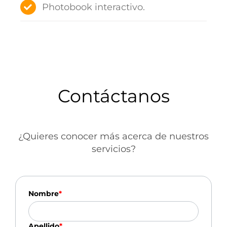
Photobook interactivo.
Contáctanos
¿Quieres conocer más acerca de nuestros
servicios?
Nombre
*
Apellido
*