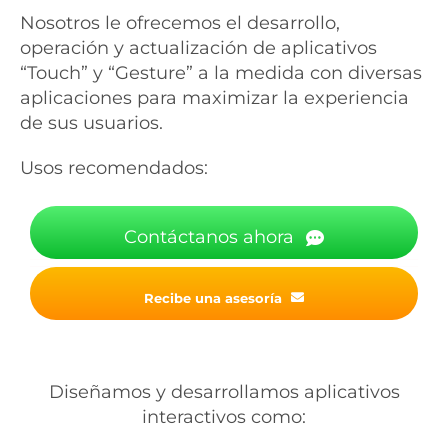
Nosotros le ofrecemos el desarrollo,
operación y actualización de aplicativos
“Touch” y “Gesture” a la medida con diversas
aplicaciones para maximizar la experiencia
de sus usuarios.
Usos recomendados:
Contáctanos ahora
Recibe una asesoría
Diseñamos y desarrollamos aplicativos
interactivos como: