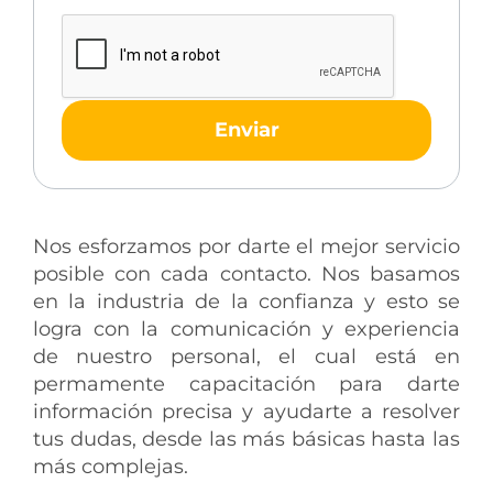
Enviar
Nos esforzamos por darte el mejor servicio
posible con cada contacto. Nos basamos
en la industria de la confianza y esto se
logra con la comunicación y experiencia
de nuestro personal, el cual está en
permamente capacitación para darte
información precisa y ayudarte a resolver
tus dudas, desde las más básicas hasta las
más complejas.