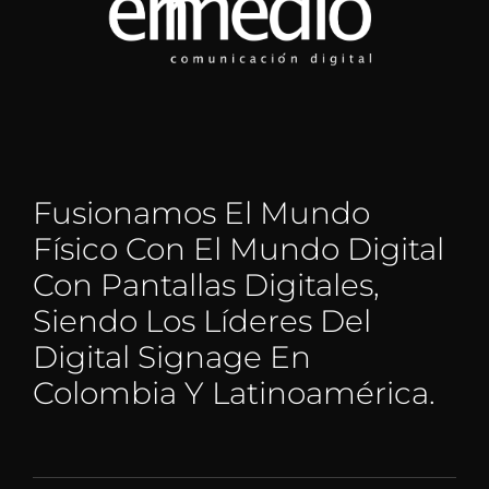
Fusionamos El Mundo
Físico Con El Mundo Digital
Con Pantallas Digitales,
Siendo Los Líderes Del
Digital Signage En
Colombia Y Latinoamérica.