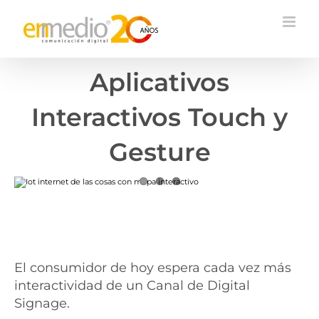
Aplicativos
Interactivos Touch y
Gesture
El consumidor de hoy espera cada vez más
interactividad de un Canal de Digital
Signage.