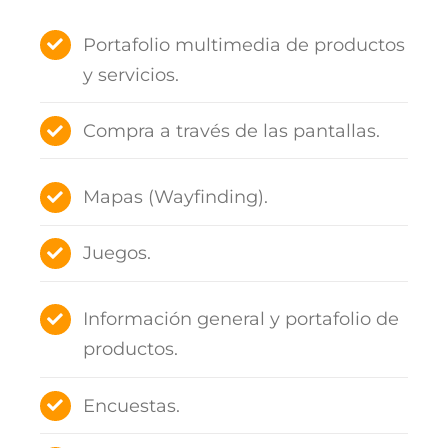
Portafolio multimedia de productos
y servicios.
Compra a través de las pantallas.
Mapas (Wayfinding).
Juegos.
Información general y portafolio de
productos.
Encuestas.