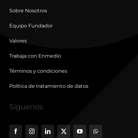
Sobre Nosotros
Equipo Fundador
Valores
Trabaja con Enmedio
Términos y condiciones
Política de tratamiento de datos
Síguenos