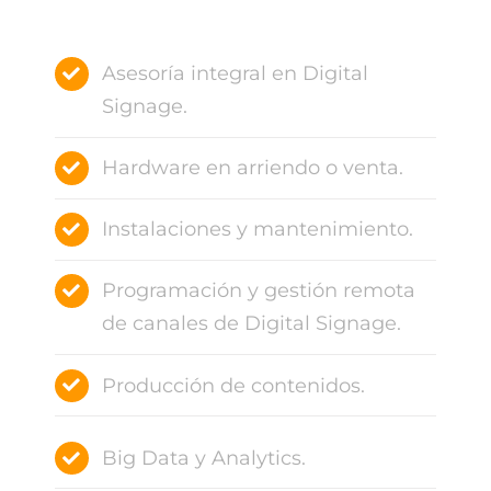
Asesoría integral en Digital
Signage.
Hardware en arriendo o venta.
Instalaciones y mantenimiento.
Programación y gestión remota
de canales de Digital Signage.
Producción de contenidos.
Big Data y Analytics.