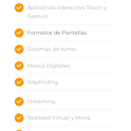
Aplicativos interactivo Touch y
Gesture.
Formatos de Pantallas.
Sistemas de turno.
Menús Digitales.
Wayfinding.
Streaming.
Realidad Virtual y Mixta.