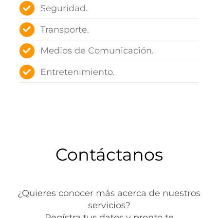
Seguridad.
Transporte.
Medios de Comunicación.
Entretenimiento.
Contáctanos
¿Quieres conocer más acerca de nuestros
servicios?
Regístra tus datos y pronto te