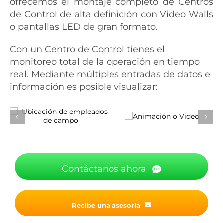
ofrecemos el montaje completo de Centros
de Control de alta definición con Video Walls
o pantallas LED de gran formato.
Con un Centro de Control tienes el
monitoreo total de la operación en tiempo
real. Mediante múltiples entradas de datos e
información es posible visualizar:
Contáctanos ahora
Recibe una asesoría