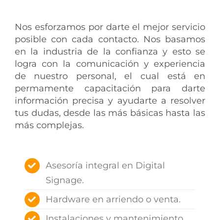
Nos esforzamos por darte el mejor servicio
posible con cada contacto. Nos basamos
en la industria de la confianza y esto se
logra con la comunicación y experiencia
de nuestro personal, el cual está en
permamente capacitación para darte
información precisa y ayudarte a resolver
tus dudas, desde las más básicas hasta las
más complejas.
Asesoría integral en Digital
Signage.
Hardware en arriendo o venta.
Instalaciones y mantenimiento.