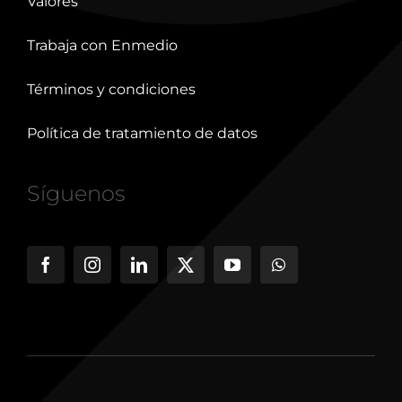
Valores
Trabaja con Enmedio
Términos y condiciones
Política de tratamiento de datos
Síguenos