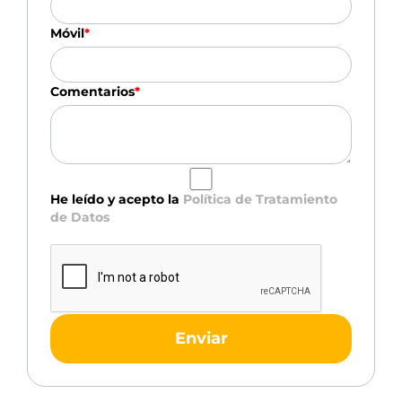
Móvil
*
Comentarios
*
He leído y acepto la
Política de Tratamiento
de Datos
Enviar