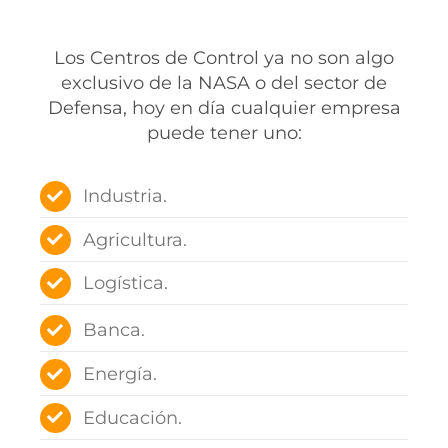
Los Centros de Control ya no son algo
exclusivo de la NASA o del sector de
Defensa, hoy en día cualquier empresa
puede tener uno:
Industria.
Agricultura.
Logística.
Banca.
Energía.
Educación.