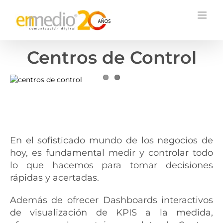
Skip
to
content
Centros de Control
En el sofisticado mundo de los negocios de
hoy, es fundamental medir y controlar todo
lo que hacemos para tomar decisiones
rápidas y acertadas.
Además de ofrecer Dashboards interactivos
de visualización de KPIS a la medida,