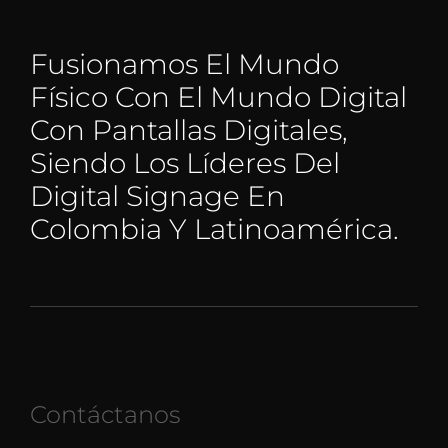
Fusionamos El Mundo
Físico Con El Mundo Digital
Con Pantallas Digitales,
Siendo Los Líderes Del
Digital Signage En
Colombia Y Latinoamérica.
Contáctanos