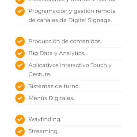
Programación y gestión remota
de canales de Digital Signage.
Producción de contenidos.
Big Data y Analytics.
Aplicativos interactivo Touch y
Gesture.
Sistemas de turno.
Menús Digitales.
Wayfinding.
Streaming.