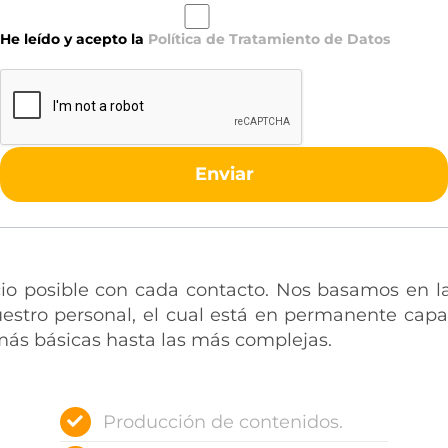
He leído y acepto la
Política de Tratamiento de Datos
Enviar
io posible con cada contacto. Nos basamos en la 
estro personal, el cual está en permanente capac
 más básicas hasta las más complejas.
Producción de contenidos.