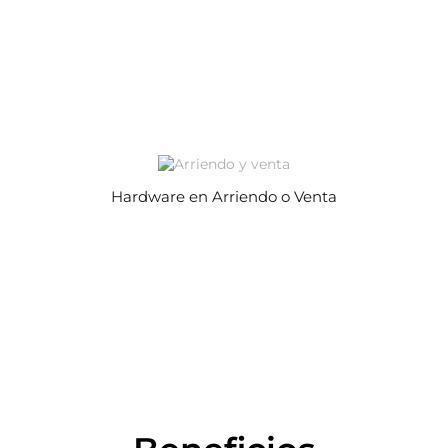
Hardware en Arriendo o Venta