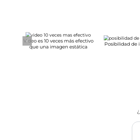
Video es 10 veces más efectivo
Posibilidad de 
que una imagen estática
¿