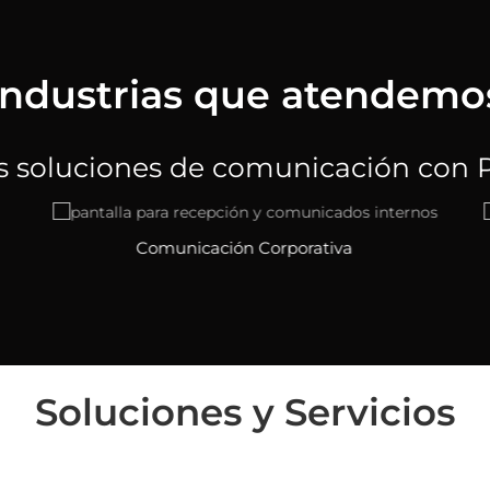
Industrias que atendemo
 soluciones de comunicación con Pa
rporativa
Retail
Soluciones y Servicios