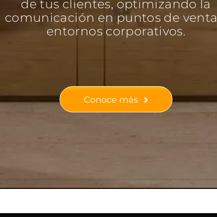
de tus clientes, optimizando la
comunicación en puntos de venta
entornos corporativos.
Conoce más