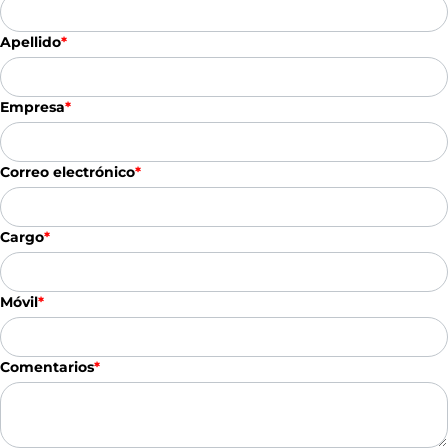
Apellido
*
Empresa
*
Correo electrónico
*
Cargo
*
Móvil
*
Comentarios
*