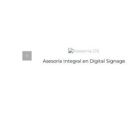
Asesoría Integral en Digital Signage