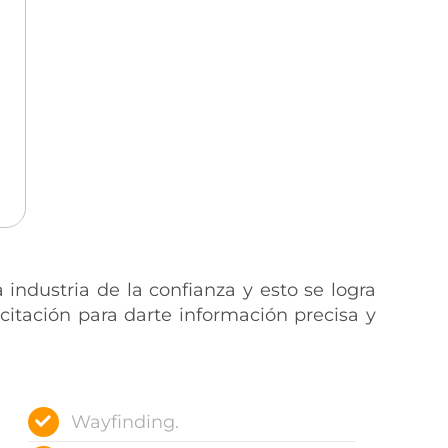
industria de la confianza y esto se logra
itación para darte información precisa y
Wayfinding.