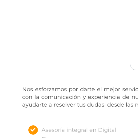
Nos esforzamos por darte el mejor servic
con la comunicación y experiencia de nu
ayudarte a resolver tus dudas, desde las
Asesoría integral en Digital