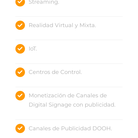
Streaming.
Realidad Virtual y Mixta.
IoT.
Centros de Control.
Monetización de Canales de
Digital Signage con publicidad.
Canales de Publicidad DOOH.