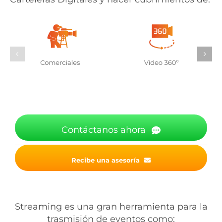
Contáctanos ahora
Recibe una asesoría
Streaming es una gran herramienta para la
trasmisión de eventos como: