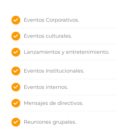
Eventos Corporativos.
Eventos culturales.
Lanzamientos y entretenimiento.
Eventos Institucionales.
Eventos internos.
Mensajes de directivos.
Reuniones grupales.