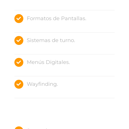
Formatos de Pantallas.
Sistemas de turno.
Menús Digitales.
Wayfinding.