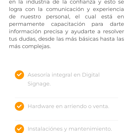
en la industria de la confianza y esto se
logra con la comunicación y experiencia
de nuestro personal, el cual está en
permamente capacitación para darte
información precisa y ayudarte a resolver
tus dudas, desde las más básicas hasta las
más complejas.
Asesoría integral en Digital
Signage.
Hardware en arriendo o venta.
Instalaciónes y mantenimiento.