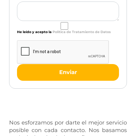
He leído y acepto la
Política de Tratamiento de Datos
Enviar
Nos esforzamos por darte el mejor servicio
posible con cada contacto. Nos basamos