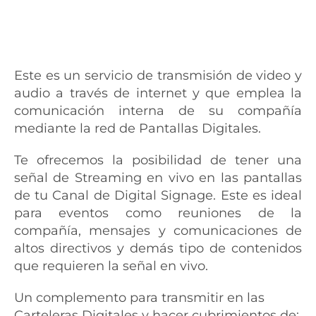
Este es un servicio de transmisión de video y
audio a través de internet y que emplea la
comunicación interna de su compañía
mediante la red de Pantallas Digitales.
Te ofrecemos la posibilidad de tener una
señal de Streaming en vivo en las pantallas
de tu Canal de Digital Signage. Este es ideal
para eventos como reuniones de la
compañía, mensajes y comunicaciones de
altos directivos y demás tipo de contenidos
que requieren la señal en vivo.
Un complemento para transmitir en las
Carteleras Digitales y hacer cubrimientos de: