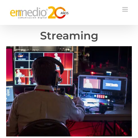
Streaming