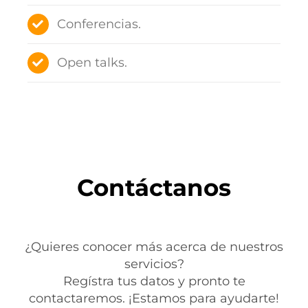
Conferencias.
Open talks.
Contáctanos
¿Quieres conocer más acerca de nuestros
servicios?
Regístra tus datos y pronto te
contactaremos. ¡Estamos para ayudarte!