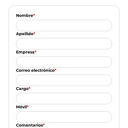
Nombre
*
Apellido
*
Empresa
*
Correo electrónico
*
Cargo
*
Móvil
*
Comentarios
*