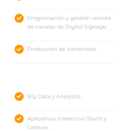
Programación y gestión remota
de canales de Digital Signage.
Producción de contenidos.
Big Data y Analytics.
Aplicativos interactivo Touch y
Gesture.