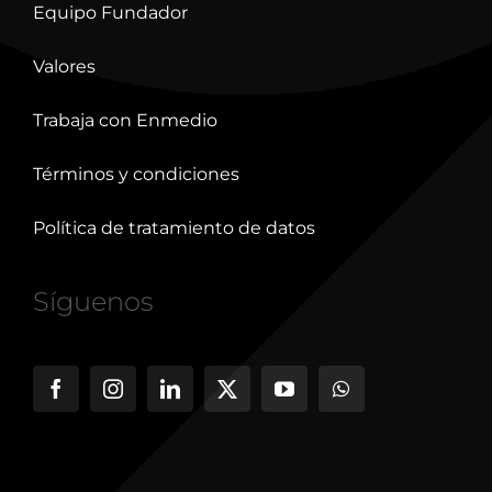
Equipo Fundador
Valores
Trabaja con Enmedio
Términos y condiciones
Política de tratamiento de datos
Síguenos